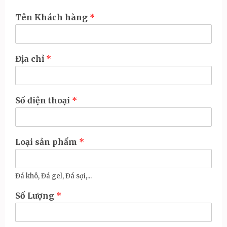
Tên Khách hàng
*
Địa chỉ
*
Số điện thoại
*
Loại sản phẩm
*
Đá khô, Đá gel, Đá sợi,...
Số Lượng
*