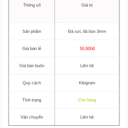
Thông số
Giá trị
Sản phẩm
Đá sợi, đá bún 3mm
Giá bán lẻ
50.000đ
Giá bán buôn
Liên hệ
Quy cách
Kilogram
Tình trạng
Còn hàng
Vận chuyển
Liên hệ