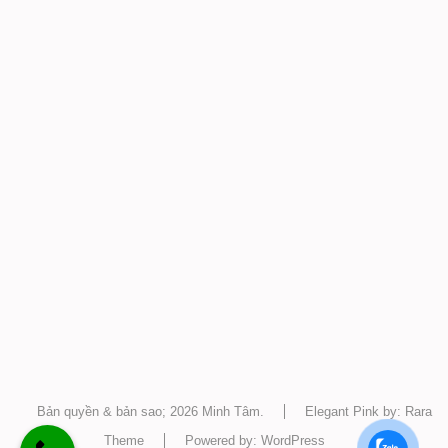
Bản quyền & bản sao; 2026
Minh Tâm
.
Elegant Pink by: Rara
Theme
Powered by:
WordPress